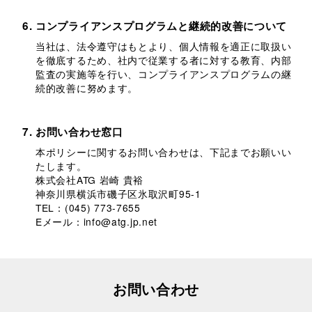
コンプライアンスプログラムと継続的改善について
当社は、法令遵守はもとより、個人情報を適正に取扱い
を徹底するため、社内で従業する者に対する教育、内部
監査の実施等を行い、コンプライアンスプログラムの継
続的改善に努めます。
お問い合わせ窓口
本ポリシーに関するお問い合わせは、下記までお願いい
たします。
株式会社ATG 岩崎 貴裕
神奈川県横浜市磯子区氷取沢町95-1
TEL：
(045) 773-7655
Eメール：
info@atg.jp.net
お問い合わせ