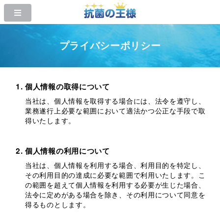
プライバシーポリシー
個人情報の取得について
当社は、個人情報を取得する場合には、法令を遵守し、
業務遂行上必要な範囲において適法かつ公正な手段で取
得いたします。
個人情報の利用について
当社は、個人情報を利用する場合、利用目的を特定し、
その利用目的の達成に必要な範囲で利用いたします。こ
の範囲を超えて個人情報を利用する必要が生じた場合、
法令に定めがある場合を除き、その利用について同意を
得るものとします。