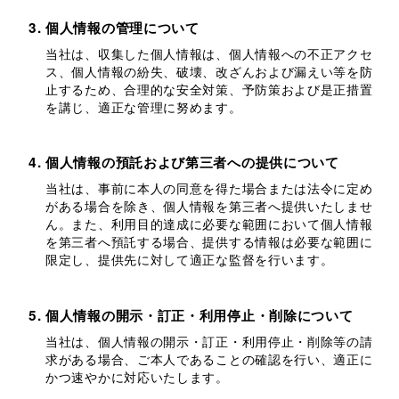
個人情報の管理について
当社は、収集した個人情報は、個人情報への不正アクセ
ス、個人情報の紛失、破壊、改ざんおよび漏えい等を防
止するため、合理的な安全対策、予防策および是正措置
を講じ、適正な管理に努めます。
個人情報の預託および第三者への提供について
当社は、事前に本人の同意を得た場合または法令に定め
がある場合を除き、個人情報を第三者へ提供いたしませ
ん。また、利用目的達成に必要な範囲において個人情報
を第三者へ預託する場合、提供する情報は必要な範囲に
限定し、提供先に対して適正な監督を行います。
個人情報の開示・訂正・利用停止・削除について
当社は、個人情報の開示・訂正・利用停止・削除等の請
求がある場合、ご本人であることの確認を行い、適正に
かつ速やかに対応いたします。